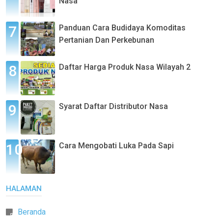
Nasa
Panduan Cara Budidaya Komoditas
Pertanian Dan Perkebunan
Daftar Harga Produk Nasa Wilayah 2
Syarat Daftar Distributor Nasa
Cara Mengobati Luka Pada Sapi
HALAMAN
Beranda