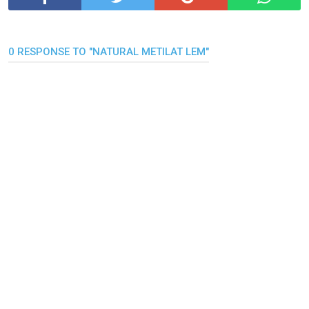
0 RESPONSE TO "NATURAL METILAT LEM"