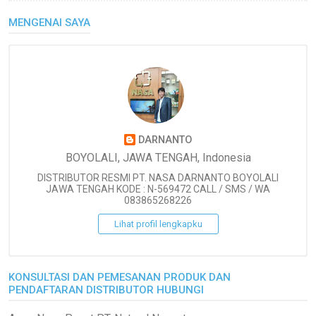
MENGENAI SAYA
DARNANTO
BOYOLALI, JAWA TENGAH, Indonesia
DISTRIBUTOR RESMI PT. NASA DARNANTO BOYOLALI
JAWA TENGAH KODE : N-569472 CALL / SMS / WA
083865268226
Lihat profil lengkapku
KONSULTASI DAN PEMESANAN PRODUK DAN
PENDAFTARAN DISTRIBUTOR HUBUNGI