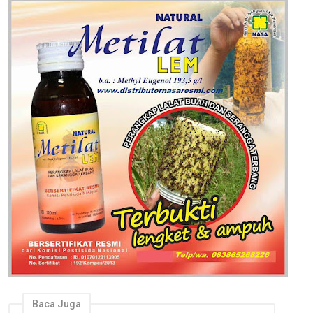
Baca Juga