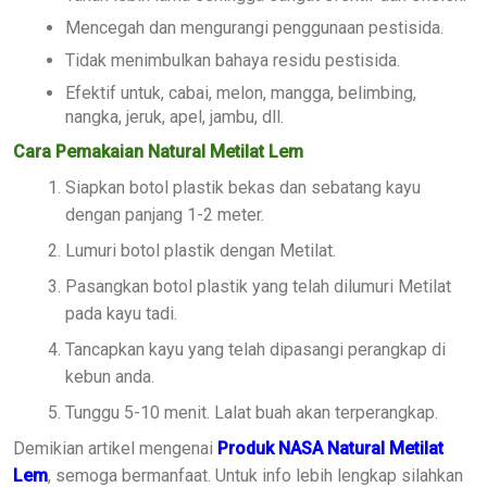
Mencegah dan mengurangi penggunaan pestisida.
Tidak menimbulkan bahaya residu pestisida.
Efektif untuk, cabai, melon, mangga, belimbing,
nangka, jeruk, apel, jambu, dll.
Cara Pemakaian Natural Metilat Lem
Siapkan botol plastik bekas dan sebatang kayu
dengan panjang 1-2 meter.
Lumuri botol plastik dengan Metilat.
Pasangkan botol plastik yang telah dilumuri Metilat
pada kayu tadi.
Tancapkan kayu yang telah dipasangi perangkap di
kebun anda.
Tunggu 5-10 menit. Lalat buah akan terperangkap.
Demikian artikel mengenai
Produk
NASA Natural Metilat
Lem
, semoga bermanfaat. Untuk info lebih lengkap silahkan