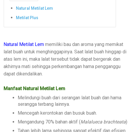
Natural Metilat Lem
Metilat Plus
Natural Metilat Lem
memiliki bau dan aroma yang memikat
lalat buah untuk menghinggapinya. Saat lalat buah hinggap di
atas lem ini, maka lalat tersebut tidak dapat bergerak dan
akhirnya mati sehingga perkembangan hama pengganggu
dapat dikendalikan.
Manfaat Natural Metilat Lem
Melindungi buah dari serangan lalat buah dan hama
serangga terbang lainnya.
Mencegah kerontokan dan busuk buah.
Mengandung 70% bahan aktif (
Malalueca brachteata
)
Tahan lebih lama sehingga sangat efektif dan efisien.