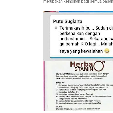
merupakan keinginan bagi semua pasan