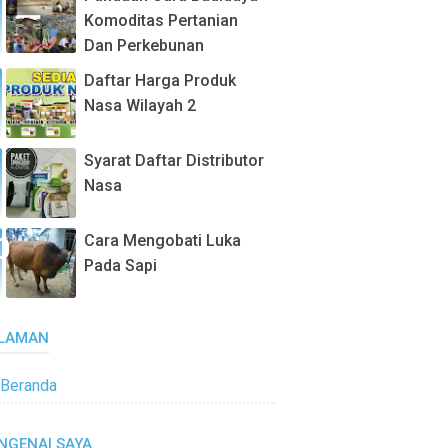
Komoditas Pertanian
Dan Perkebunan
Daftar Harga Produk
Nasa Wilayah 2
Syarat Daftar Distributor
Nasa
Cara Mengobati Luka
Pada Sapi
LAMAN
Beranda
NGENAI SAYA