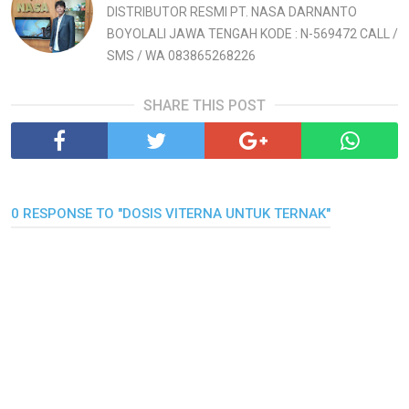
DISTRIBUTOR RESMI PT. NASA DARNANTO
BOYOLALI JAWA TENGAH KODE : N-569472 CALL /
SMS / WA 083865268226
SHARE THIS POST
0 RESPONSE TO "DOSIS VITERNA UNTUK TERNAK"