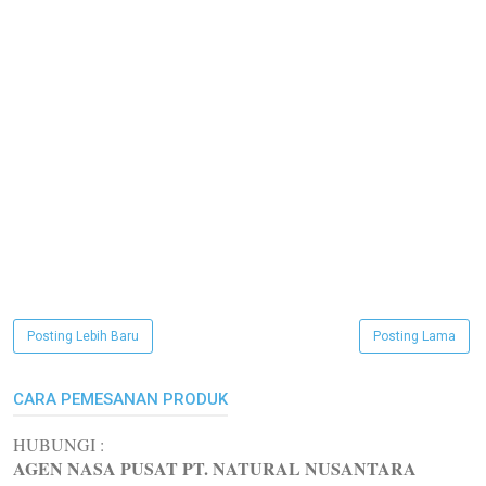
Posting Lebih Baru
Posting Lama
CARA PEMESANAN PRODUK
HUBUNGI :
AGEN NASA PUSAT PT. NATURAL NUSANTARA