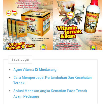
Baca Juga
Agen Viterna Di Mentarang
Cara Mempercepat Pertumbuhan Dan Kesehatan
Ternak
Solusi Menekan Angka Kematian Pada Ternak
Ayam Pedaging