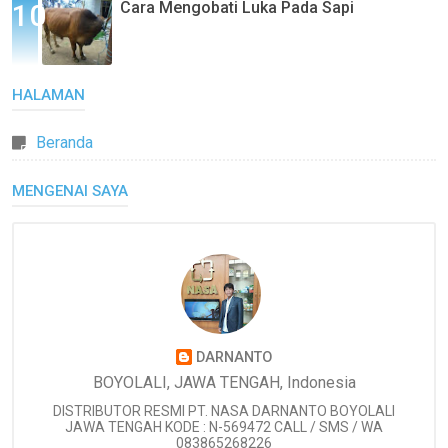
Cara Mengobati Luka Pada Sapi
HALAMAN
Beranda
MENGENAI SAYA
DARNANTO
BOYOLALI, JAWA TENGAH, Indonesia
DISTRIBUTOR RESMI PT. NASA DARNANTO BOYOLALI
JAWA TENGAH KODE : N-569472 CALL / SMS / WA
083865268226