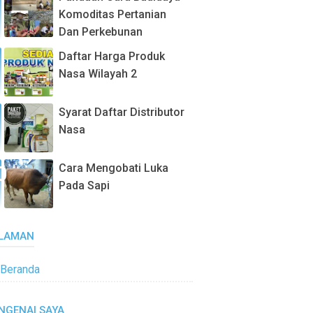
Komoditas Pertanian
Dan Perkebunan
Daftar Harga Produk
Nasa Wilayah 2
Syarat Daftar Distributor
Nasa
Cara Mengobati Luka
Pada Sapi
LAMAN
Beranda
NGENAI SAYA