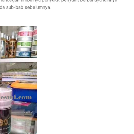
ada sub-bab sebelumnya.