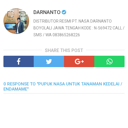
DARNANTO
DISTRIBUTOR RESMI PT. NASA DARNANTO
BOYOLALI JAWA TENGAH KODE : N-569472 CALL /
SMS / WA 083865268226
SHARE THIS POST
0 RESPONSE TO "PUPUK NASA UNTUK TANAMAN KEDELAI /
ENDAMAME"