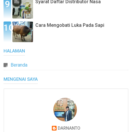
Syarat Daftar Distributor Nasa
Cara Mengobati Luka Pada Sapi
HALAMAN
Beranda
MENGENAI SAYA
DARNANTO