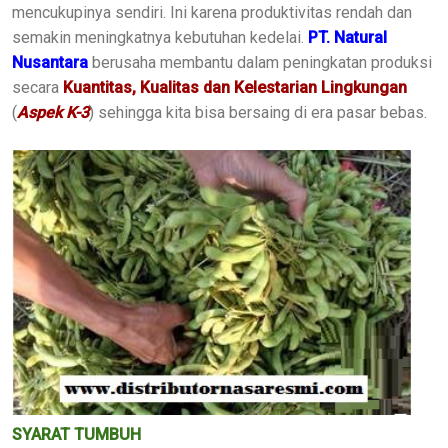
mencukupinya sendiri. Ini karena produktivitas rendah dan
semakin meningkatnya kebutuhan kedelai.
PT. Natural
Nusantara
berusaha membantu dalam peningkatan produksi
secara
Kuantitas, Kualitas dan Kelestarian
Lingkungan
(
Aspek K-3
) sehingga kita bisa bersaing di era pasar bebas.
SYARAT TUMBUH