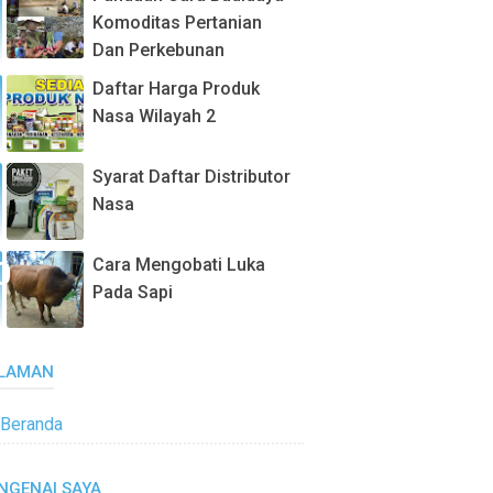
Komoditas Pertanian
Dan Perkebunan
Daftar Harga Produk
Nasa Wilayah 2
Syarat Daftar Distributor
Nasa
Cara Mengobati Luka
Pada Sapi
LAMAN
Beranda
NGENAI SAYA