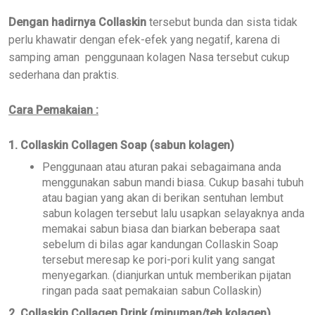
Dengan hadirnya Collaskin
tersebut bunda dan sista tidak
perlu khawatir dengan efek-efek yang negatif, karena di
samping aman penggunaan kolagen Nasa tersebut cukup
sederhana dan praktis.
Cara Pemakaian :
1. Collaskin Collagen Soap (sabun kolagen)
Penggunaan atau aturan pakai sebagaimana anda
menggunakan sabun mandi biasa. Cukup basahi tubuh
atau bagian yang akan di berikan sentuhan lembut
sabun kolagen tersebut lalu usapkan selayaknya anda
memakai sabun biasa dan biarkan beberapa saat
sebelum di bilas agar kandungan Collaskin Soap
tersebut meresap ke pori-pori kulit yang sangat
menyegarkan. (dianjurkan untuk memberikan pijatan
ringan pada saat pemakaian sabun Collaskin)
2. Collaskin Collagen Drink (minuman/teh kolagen)