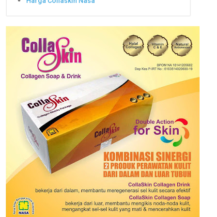
Harga Collaskin Nasa