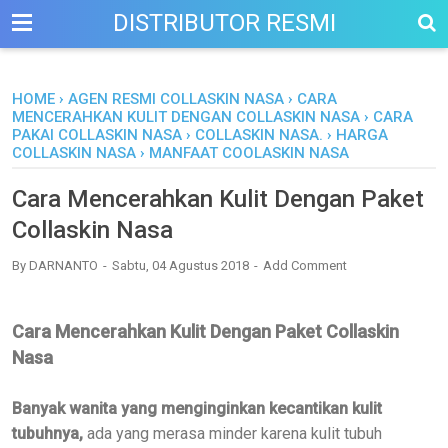
DISTRIBUTOR RESMI
HOME
›
AGEN RESMI COLLASKIN NASA
›
CARA
MENCERAHKAN KULIT DENGAN COLLASKIN NASA
›
CARA
PAKAI COLLASKIN NASA
›
COLLASKIN NASA.
›
HARGA
COLLASKIN NASA
›
MANFAAT COOLASKIN NASA
Cara Mencerahkan Kulit Dengan Paket
Collaskin Nasa
By
DARNANTO
Sabtu, 04 Agustus 2018
Add Comment
Cara Mencerahkan Kulit Dengan Paket Collaskin
Nasa
Banyak wanita yang menginginkan kecantikan kulit
tubuhnya,
ada yang merasa minder karena kulit tubuh