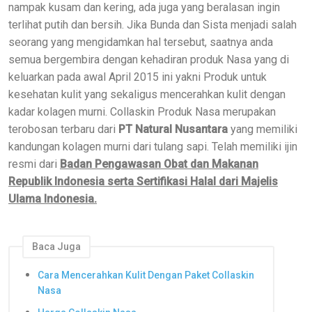
nampak kusam dan kering, ada juga yang beralasan ingin
terlihat putih dan bersih. Jika Bunda dan Sista menjadi salah
seorang yang mengidamkan hal tersebut, saatnya anda
semua bergembira dengan kehadiran produk Nasa yang di
keluarkan pada awal April 2015 ini yakni Produk untuk
kesehatan kulit yang sekaligus mencerahkan kulit dengan
kadar kolagen murni. Collaskin Produk Nasa merupakan
terobosan terbaru dari
PT Natural Nusantara
yang memiliki
kandungan kolagen murni dari tulang sapi. Telah memiliki ijin
resmi dari
Badan Pengawasan Obat dan Makanan
Republik Indonesia serta Sertifikasi Halal dari Majelis
Ulama Indonesia.
Baca Juga
Cara Mencerahkan Kulit Dengan Paket Collaskin
Nasa