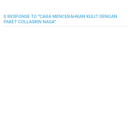
0 RESPONSE TO "CARA MENCERAHKAN KULIT DENGAN
PAKET COLLASKIN NASA"