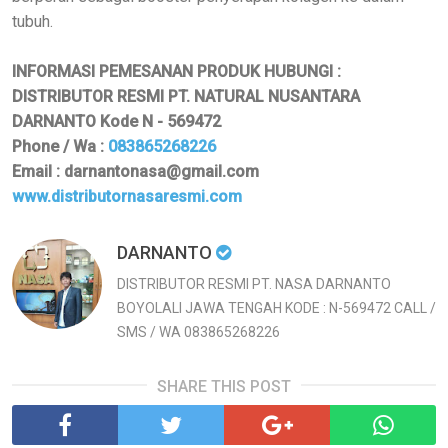
tubuh.
INFORMASI PEMESANAN PRODUK HUBUNGI :
DISTRIBUTOR RESMI PT. NATURAL NUSANTARA
DARNANTO Kode N - 569472
Phone / Wa :
083865268226
Email : darnantonasa@gmail.com
www.distributornasaresmi.com
DARNANTO
DISTRIBUTOR RESMI PT. NASA DARNANTO
BOYOLALI JAWA TENGAH KODE : N-569472 CALL /
SMS / WA 083865268226
SHARE THIS POST