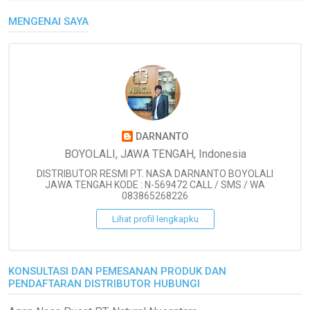
MENGENAI SAYA
DARNANTO
BOYOLALI, JAWA TENGAH, Indonesia
DISTRIBUTOR RESMI PT. NASA DARNANTO BOYOLALI
JAWA TENGAH KODE : N-569472 CALL / SMS / WA
083865268226
Lihat profil lengkapku
KONSULTASI DAN PEMESANAN PRODUK DAN
PENDAFTARAN DISTRIBUTOR HUBUNGI