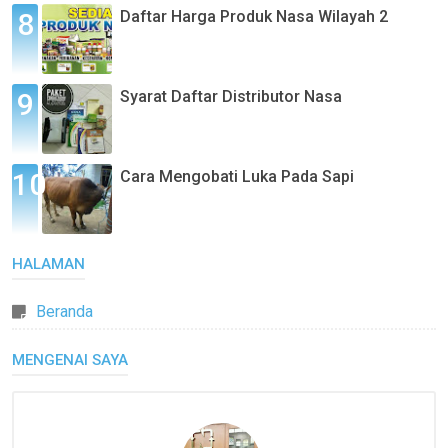
Daftar Harga Produk Nasa Wilayah 2
Syarat Daftar Distributor Nasa
Cara Mengobati Luka Pada Sapi
HALAMAN
Beranda
MENGENAI SAYA