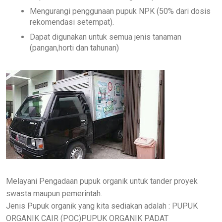
Mengurangi penggunaan pupuk NPK (50% dari dosis
rekomendasi setempat).
Dapat digunakan untuk semua jenis tanaman
(pangan,horti dan tahunan)
Melayani Pengadaan pupuk organik untuk tander proyek
swasta maupun pemerintah.
Jenis Pupuk organik yang kita sediakan adalah : PUPUK
ORGANIK CAIR (POC)PUPUK ORGANIK PADAT