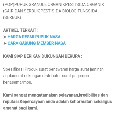
(POP)PUPUK GRANULE ORGANIKPESTISIDA ORGANIK
(CAIR DAN SERBUK)PESTISIDA BIOLOGIFUNGSIDA
(SERBUK).
ARTIKEL TERKAIT :
➤
HARGA RESMI PUPUK NASA
➤
CARA GABUNG MEMBER NASA
KAMI SIAP BERIKAN DUKUNGAN BERUPA :
Spesifikasi Produk surat penawaran harga surat jaminan
suplaisurat dukungan distributor surat perjanjian
kerjasama/mou.
Kami sangat mengutamakan pelayanan,kredibilitas dan
reputasi.Kepercayaan anda adalah kehormatan sekaligus
amanat bagi kami.