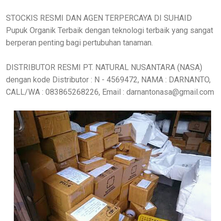
STOCKIS RESMI DAN AGEN TERPERCAYA DI SUHAID
Pupuk Organik Terbaik dengan teknologi terbaik yang sangat
berperan penting bagi pertubuhan tanaman.
DISTRIBUTOR RESMI PT. NATURAL NUSANTARA (NASA)
dengan kode Distributor : N - 4569472, NAMA : DARNANTO,
CALL/WA : 083865268226, Email : darnantonasa@gmail.com