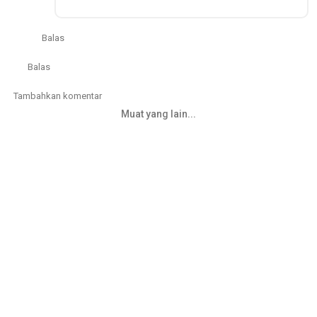
Balas
Balas
Tambahkan komentar
Muat yang lain...