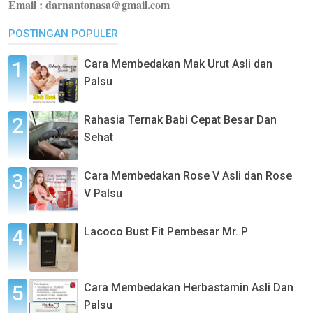
Email : darnantonasa@gmail.com
POSTINGAN POPULER
Cara Membedakan Mak Urut Asli dan
Palsu
Rahasia Ternak Babi Cepat Besar Dan
Sehat
Cara Membedakan Rose V Asli dan Rose
V Palsu
Lacoco Bust Fit Pembesar Mr. P
Cara Membedakan Herbastamin Asli Dan
Palsu