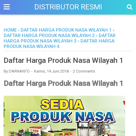
DISTRIBUTOR RESMI
HOME
›
DAFTAR HARGA PRODUK NASA WILAYAH 1
›
DAFTAR HARGA PRODUK NASA WILAYAH 2
›
DAFTAR
HARGA PRODUK NASA WILAYAH 3
›
DAFTAR HARGA
PRODUK NASA WILAYAH 4
Daftar Harga Produk Nasa Wilayah 1
By
DARNANTO
Kamis, 14 Juni 2018
2 Comments
Daftar Harga Produk Nasa Wilayah 1