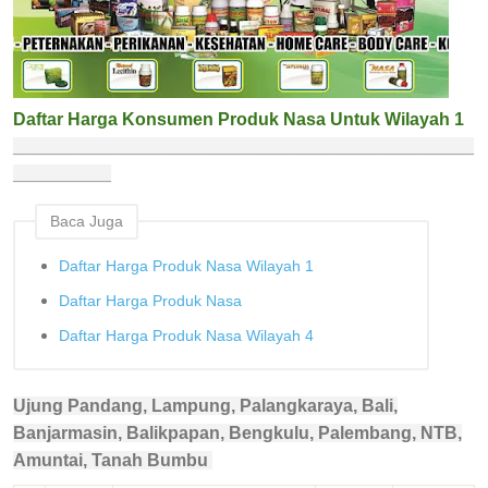
Daftar Harga Konsumen Produk Nasa Untuk Wilayah 1
_______________________________________________
__________
Baca Juga
Daftar Harga Produk Nasa Wilayah 1
Daftar Harga Produk Nasa
Daftar Harga Produk Nasa Wilayah 4
Ujung Pandang, Lampung, Palangkaraya, Bali,
Banjarmasin, Balikpapan, Bengkulu, Palembang, NTB,
Amuntai, Tanah Bumbu