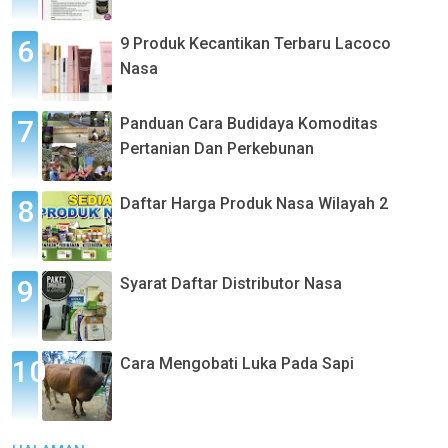
9 Produk Kecantikan Terbaru Lacoco
Nasa
Panduan Cara Budidaya Komoditas
Pertanian Dan Perkebunan
Daftar Harga Produk Nasa Wilayah 2
Syarat Daftar Distributor Nasa
Cara Mengobati Luka Pada Sapi