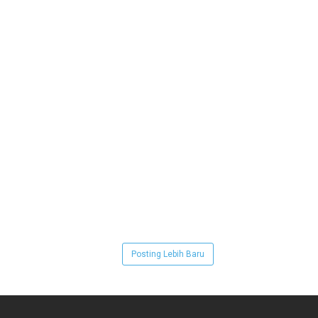
Posting Lebih Baru