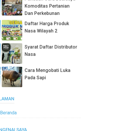
Komoditas Pertanian
Dan Perkebunan
Daftar Harga Produk
Nasa Wilayah 2
Syarat Daftar Distributor
Nasa
Cara Mengobati Luka
Pada Sapi
LAMAN
Beranda
NGENAI SAYA