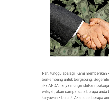
Nah, tunggu apalagi. Kami memberikan
berkembang untuk bergabung. Segeral
jika ANDA hanya mengandalkan pekerja
wilayah, akan sampai usia berapa anda
karyawan / buruh?. Akan usia berapa an